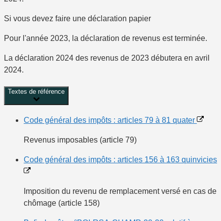
Si vous devez faire une déclaration papier
Pour l'année 2023, la déclaration de revenus est terminée.
La déclaration 2024 des revenus de 2023 débutera en avril
2024.
Textes de référence
Code général des impôts : articles 79 à 81 quater
Revenus imposables (article 79)
Code général des impôts : articles 156 à 163 quinvicies
Imposition du revenu de remplacement versé en cas de
chômage (article 158)