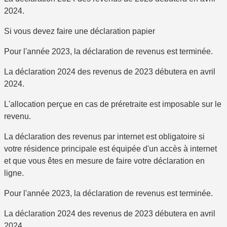
2024.
Si vous devez faire une déclaration papier
Pour l'année 2023, la déclaration de revenus est terminée.
La déclaration 2024 des revenus de 2023 débutera en avril
2024.
L'allocation perçue en cas de préretraite est
imposable
sur le
revenu.
La déclaration des revenus par internet
est obligatoire si
votre résidence principale est équipée d'un accès à internet
et que vous êtes en mesure de faire votre déclaration en
ligne.
Pour l'année 2023, la déclaration de revenus est terminée.
La déclaration 2024 des revenus de 2023 débutera en avril
2024.