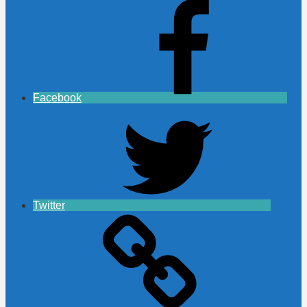
Facebook
Twitter