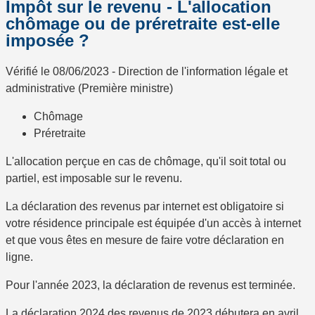
Impôt sur le revenu - L'allocation
chômage ou de préretraite est-elle
imposée ?
Vérifié le 08/06/2023 - Direction de l'information légale et
administrative (Première ministre)
Chômage
Préretraite
L'allocation perçue en cas de chômage, qu'il soit total ou
partiel, est
imposable
sur le revenu.
La déclaration des revenus par internet
est obligatoire si
votre résidence principale est équipée d'un accès à internet
et que vous êtes en mesure de faire votre déclaration en
ligne.
Pour l'année 2023, la déclaration de revenus est terminée.
La déclaration 2024 des revenus de 2023 débutera en avril