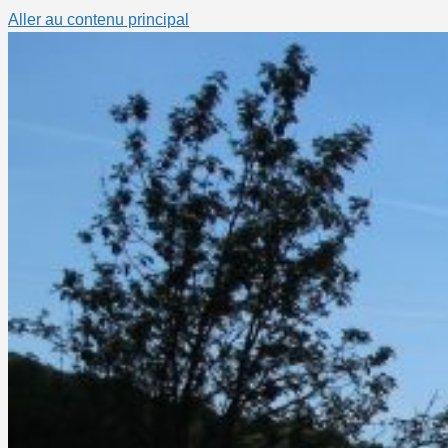
Aller au contenu principal