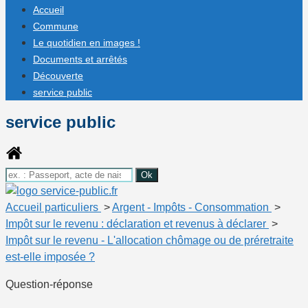
Accueil
Commune
Le quotidien en images !
Documents et arrêtés
Découverte
service public
service public
Accueil particuliers
>
Argent - Impôts - Consommation
>
Impôt sur le revenu : déclaration et revenus à déclarer
>
Impôt sur le revenu - L'allocation chômage ou de préretraite
est-elle imposée ?
Question-réponse