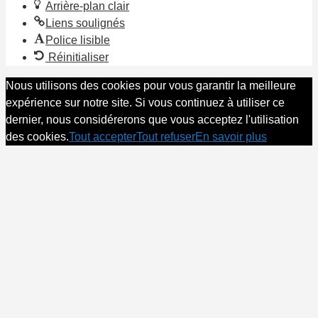
Arrière-plan clair
Liens soulignés
Police lisible
Réinitialiser
Nous utilisons des cookies pour vous garantir la meilleure
expérience sur notre site. Si vous continuez à utiliser ce
dernier, nous considérerons que vous acceptez l'utilisation
des cookies.
Tout accepter
Tout refuser
En savoir plus