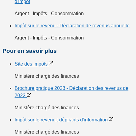
d'impôt
Argent - Impôts - Consommation
Impôt sur le revenu - Déclaration de revenus annuelle
Argent - Impôts - Consommation
Pour en savoir plus
Site des impôts
Ministère chargé des finances
Brochure pratique 2023 - Déclaration des revenus de
2022
Ministère chargé des finances
Impôt sur le revenu : dépliants d'information
Ministère chargé des finances