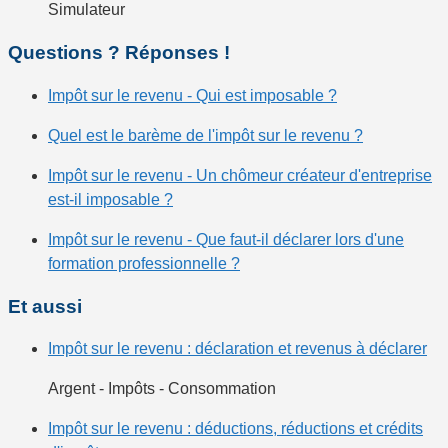
Simulateur
Questions ? Réponses !
Impôt sur le revenu - Qui est imposable ?
Quel est le barème de l'impôt sur le revenu ?
Impôt sur le revenu - Un chômeur créateur d'entreprise
est-il imposable ?
Impôt sur le revenu - Que faut-il déclarer lors d'une
formation professionnelle ?
Et aussi
Impôt sur le revenu : déclaration et revenus à déclarer
Argent - Impôts - Consommation
Impôt sur le revenu : déductions, réductions et crédits