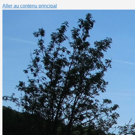
Aller au contenu principal