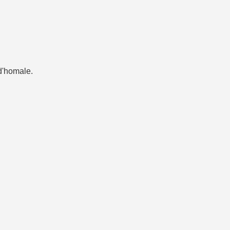
d'homale.