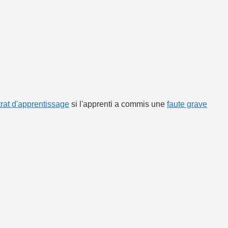
rat d'apprentissage
si l'apprenti a commis une
faute grave