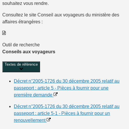
souhaitez vous rendre.
Consultez le site Conseil aux voyageurs du ministère des
affaires étrangères :
Outil de recherche
Conseils aux voyageurs
Textes de référence
Décret n°2005-1726 du 30 décembre 2005 relatif au
passeport : article 5 - Pièces à fournir pour une
première demande
Décret n°2005-1726 du 30 décembre 2005 relatif au
passeport : article 5-1 - Pièces à fournir pour un
renouvellement