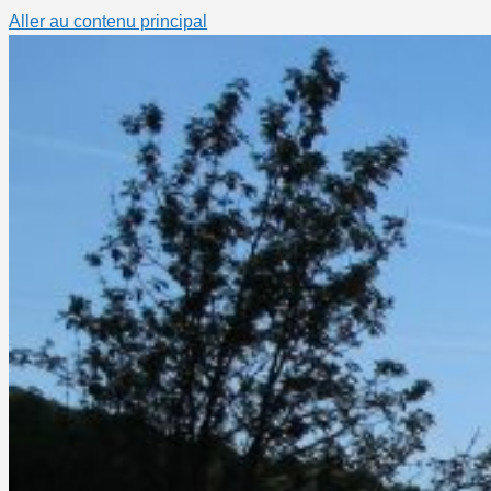
Aller au contenu principal