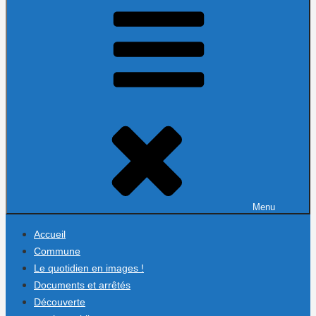
Menu
Accueil
Commune
Le quotidien en images !
Documents et arrêtés
Découverte