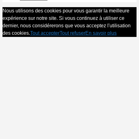
Nous utilisons des cookies pour vous garantir la meilleure
expérience sur notre site. Si vous continuez à utiliser ce
dernier, nous considérerons que vous acceptez l'utilisation
des cookies.
Tout accepter
Tout refuser
En savoir plus