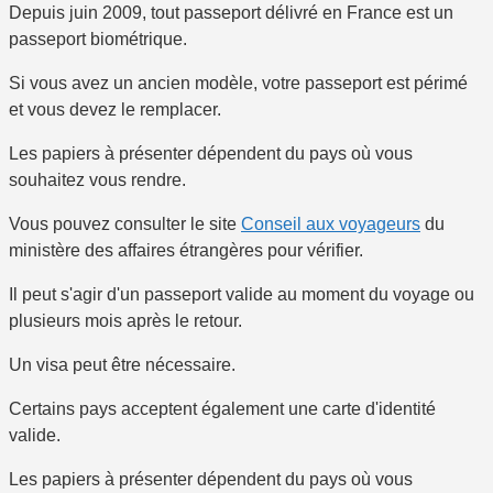
Depuis juin 2009, tout passeport délivré en France est un
passeport biométrique.
Si vous avez un ancien modèle, votre passeport est périmé
et vous devez le remplacer.
Les papiers à présenter dépendent du pays où vous
souhaitez vous rendre.
Vous pouvez consulter le site
Conseil aux voyageurs
du
ministère des affaires étrangères pour vérifier.
Il peut s'agir d'un passeport valide au moment du voyage ou
plusieurs mois après le retour.
Un visa peut être nécessaire.
Certains pays acceptent également une carte d'identité
valide.
Les papiers à présenter dépendent du pays où vous