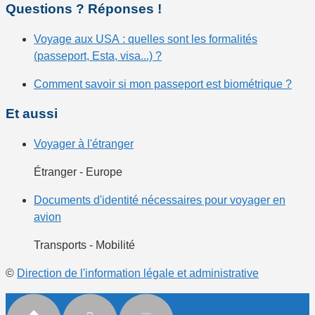
Questions ? Réponses !
Voyage aux USA : quelles sont les formalités
(passeport, Esta, visa...) ?
Comment savoir si mon passeport est biométrique ?
Et aussi
Voyager à l'étranger
Étranger - Europe
Documents d'identité nécessaires pour voyager en
avion
Transports - Mobilité
©
Direction de l'information légale et administrative