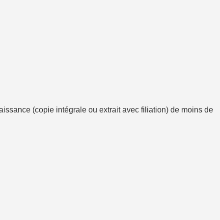
aissance (copie intégrale ou extrait avec filiation) de moins de