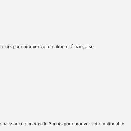
mois pour prouver votre nationalité française.
de naissance d moins de 3 mois pour prouver votre nationalité