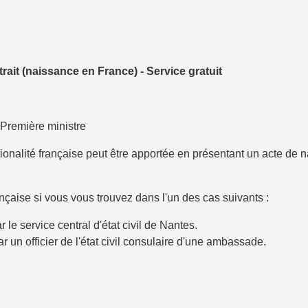
ait (naissance en France) - Service gratuit
- Première ministre
ationalité française peut être apportée en présentant un acte de n
française si vous vous trouvez dans l'un des cas suivants :
 le service central d'état civil de Nantes.
ar un officier de l'état civil consulaire d'une ambassade.