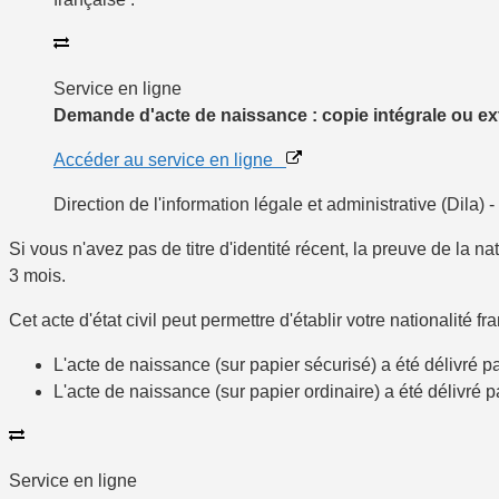
Service en ligne
Demande d'acte de naissance : copie intégrale ou extr
Accéder au service en ligne
Direction de l'information légale et administrative (Dila) 
Si vous n'avez pas de titre d'identité récent, la preuve de la n
3 mois.
Cet acte d'état civil peut permettre d'établir votre nationalité 
L'acte de naissance (sur papier sécurisé) a été délivré par
L'acte de naissance (sur papier ordinaire) a été délivré p
Service en ligne