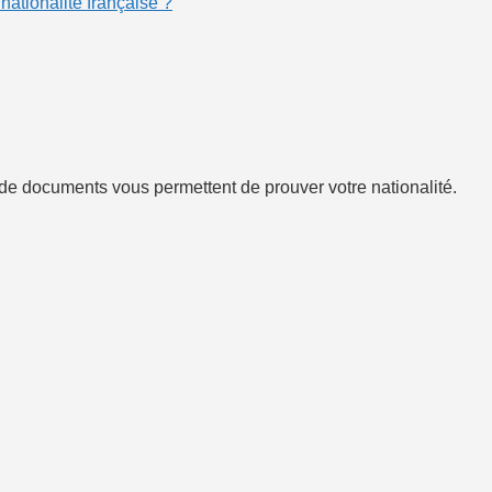
nationalité française ?
s de documents vous permettent de prouver votre nationalité.