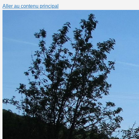
Aller au contenu principal