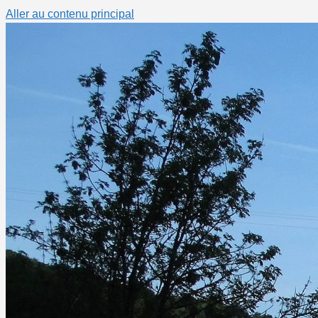
Aller au contenu principal