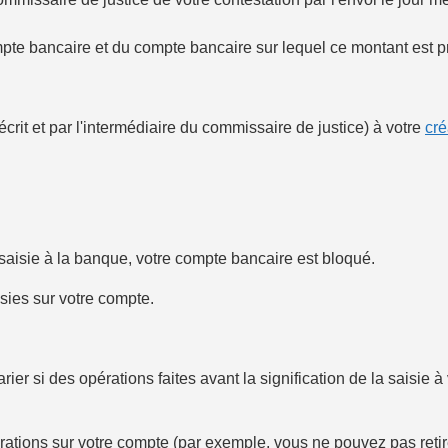
ompte bancaire et du compte bancaire sur lequel ce montant est p
écrit et par l'intermédiaire du commissaire de justice) à votre
cré
saisie à la banque, votre compte bancaire est bloqué.
sies sur votre compte.
rier si des opérations faites avant la signification de la saisie
ations sur votre compte (par exemple, vous ne pouvez pas retire