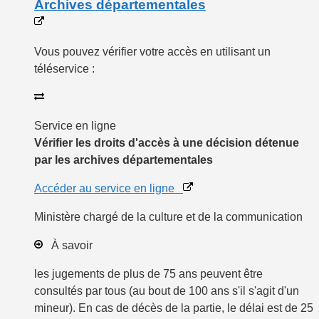
Archives départementales
Vous pouvez vérifier votre accès en utilisant un
téléservice :
Service en ligne
Vérifier les droits d'accès à une décision détenue
par les archives départementales
Accéder au service en ligne
Ministère chargé de la culture et de la communication
À savoir
les jugements de plus de 75 ans peuvent être
consultés par tous (au bout de 100 ans s'il s'agit d'un
mineur). En cas de décès de la partie, le délai est de 25