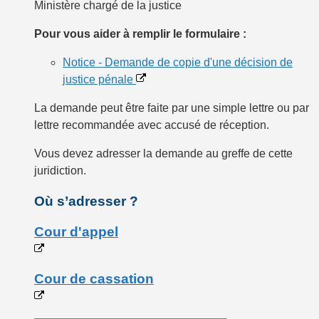
Ministère chargé de la justice
Pour vous aider à remplir le formulaire :
Notice - Demande de copie d'une décision de
justice pénale
La demande peut être faite par une simple lettre ou par
lettre recommandée avec accusé de réception.
Vous devez
adresser la demande
au
greffe
de cette
juridiction.
Où s’adresser ?
Cour d'appel
Cour de cassation