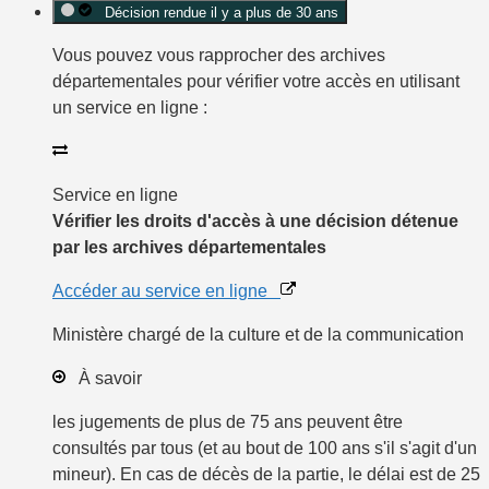
Décision rendue il y a plus de 30 ans
Vous pouvez vous rapprocher des archives
départementales pour vérifier votre accès en utilisant
un service en ligne :
Service en ligne
Vérifier les droits d'accès à une décision détenue
par les archives départementales
Accéder au service en ligne
Ministère chargé de la culture et de la communication
À savoir
les jugements de plus de 75 ans peuvent être
consultés par tous (et au bout de 100 ans s'il s'agit d'un
mineur). En cas de décès de la partie, le délai est de 25