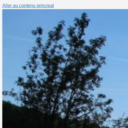
Aller au contenu principal