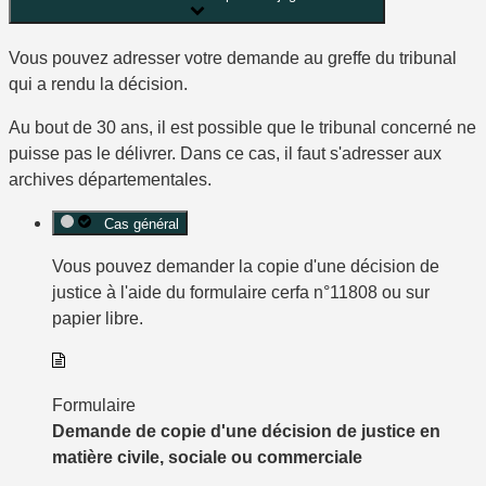
Vous pouvez adresser votre demande au
greffe du tribunal
qui a
rendu la décision
.
Au bout de 30 ans, il est possible que le tribunal concerné ne
puisse pas le délivrer. Dans ce cas, il faut s'adresser aux
archives départementales.
Cas général
Vous pouvez demander la copie d'une décision de
justice à l'aide du
formulaire cerfa n°11808
ou sur
papier libre
.
Formulaire
Demande de copie d'une décision de justice en
matière civile, sociale ou commerciale