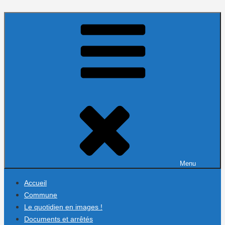
Menu
Accueil
Commune
Le quotidien en images !
Documents et arrêtés