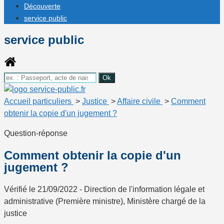
Découverte
service public
service public
Accueil particuliers
>
Justice
>
Affaire civile
>
Comment
obtenir la copie d'un jugement ?
Question-réponse
Comment obtenir la copie d'un
jugement ?
Vérifié le 21/09/2022 - Direction de l'information légale et
administrative (Première ministre), Ministère chargé de la
justice