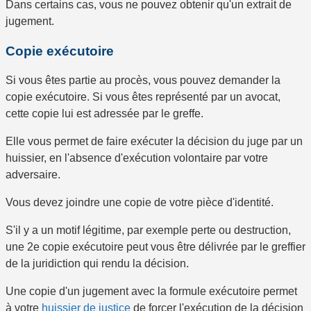
Dans certains cas, vous ne pouvez obtenir qu'un
extrait
de
jugement.
Copie exécutoire
Si vous êtes partie au procès
, vous pouvez demander la
copie exécutoire
. Si vous êtes représenté par un avocat,
cette copie lui est adressée par le greffe.
Elle vous permet de faire exécuter la décision du juge par un
huissier, en l'absence d'exécution volontaire par votre
adversaire.
Vous devez joindre une copie de votre pièce d'identité.
S'il y a un motif légitime, par exemple perte ou destruction,
une
2
e
copie exécutoire
peut vous être délivrée par le greffier
de la juridiction qui rendu la décision.
Une copie d'un jugement avec la formule exécutoire permet
à votre
huissier de justice
de forcer l'exécution de la décision