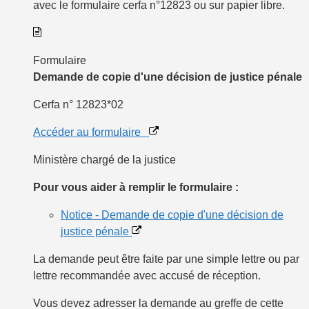
avec le
formulaire cerfa n°12823
ou sur
papier libre
.
Formulaire
Demande de copie d'une décision de justice pénale
Cerfa n° 12823*02
Accéder au formulaire
Ministère chargé de la justice
Pour vous aider à remplir le formulaire :
Notice - Demande de copie d'une décision de
justice pénale
La demande peut être faite par une simple lettre ou par
lettre recommandée avec accusé de réception.
Vous devez
adresser la demande
au
greffe
de cette