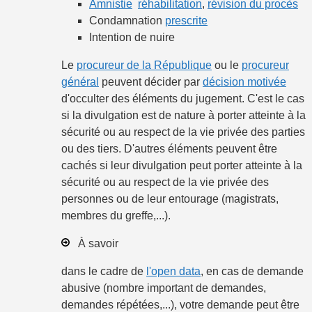
Amnistie
réhabilitation
,
révision du procès
Condamnation
prescrite
Intention de nuire
Le
procureur de la République
ou le
procureur
général
peuvent décider par
décision motivée
d'occulter des éléments du jugement. C'est le cas
si la divulgation est de nature à porter atteinte à la
sécurité ou au respect de la vie privée des parties
ou des tiers. D'autres éléments peuvent être
cachés si leur divulgation peut porter atteinte à la
sécurité ou au respect de la vie privée des
personnes ou de leur entourage (magistrats,
membres du greffe,...).
À savoir
dans le cadre de
l'open data
, en cas de demande
abusive (nombre important de demandes,
demandes répétées,...), votre demande peut être