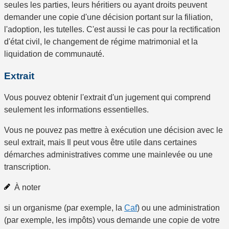
seules les parties, leurs héritiers ou ayant droits peuvent
demander une copie d'une décision portant sur la filiation,
l'adoption, les tutelles. C'est aussi le cas pour la rectification
d'état civil, le changement de régime matrimonial et la
liquidation de communauté.
Extrait
Vous pouvez obtenir
l'extrait d'un jugement
qui comprend
seulement les informations essentielles.
Vous ne pouvez pas mettre à exécution une décision avec le
seul extrait, mais Il peut vous être utile dans certaines
démarches administratives comme une mainlevée ou une
transcription.
À noter
si un organisme (par exemple, la
Caf
) ou une administration
(par exemple, les impôts) vous demande une copie de votre