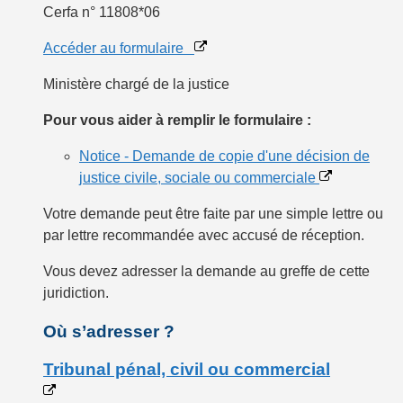
Cerfa n° 11808*06
Accéder au formulaire
Ministère chargé de la justice
Pour vous aider à remplir le formulaire :
Notice - Demande de copie d'une décision de
justice civile, sociale ou commerciale
Votre demande peut être faite par une simple lettre ou
par lettre recommandée avec accusé de réception.
Vous devez
adresser la demande
au
greffe
de cette
juridiction.
Où s’adresser ?
Tribunal pénal, civil ou commercial