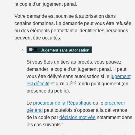
la copie d'un jugement pénal.
Votre demande est soumise à autorisation dans
certains domaines. La demande peut vous être refusée
ou des éléments permettant d'identifier les personnes
peuvent être occultés.
Jugement sans autorisation
Si vous êtes un tiers au procès, vous pouvez
demander la copie d'un jugement pénal. Il peut
vous être délivré sans autorisation si le
jugement
est définitif
et qu'il a été rendu
publiquement
(en
présence du public).
Le
procureur de la République
ou le
procureur
général
peut toutefois s'opposer à la délivrance
de la copie par
décision motivée
notamment dans
les cas suivants :