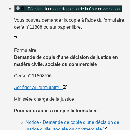
Décision d'une cour d'appel ou de la Cour de cassation
Vous pouvez demander la copie à l'aide du
formulaire
cerfa n°11808
ou sur
papier libre
.
Formulaire
Demande de copie d'une décision de justice en
matière civile, sociale ou commerciale
Cerfa n° 11808*06
Accéder au formulaire
Ministère chargé de la justice
Pour vous aider à remplir le formulaire :
Notice - Demande de copie d'une décision de
justice civile, sociale ou commerciale