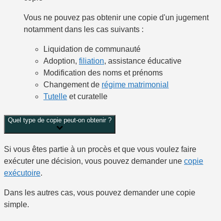
Vous ne pouvez pas obtenir une copie d'un jugement
notamment
dans les cas suivants :
Liquidation de communauté
Adoption,
filiation
, assistance éducative
Modification des noms et prénoms
Changement de
régime matrimonial
Tutelle
et curatelle
Quel type de copie peut-on obtenir ?
Si vous êtes partie à un procès et que vous voulez faire
exécuter une décision, vous pouvez demander une
copie
exécutoire
.
Dans les autres cas, vous pouvez demander une
copie
simple
.