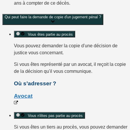
ans à compter de ce décès.
Qui peut faire la demande de copie d'un jugement pénal ?
Vous êtes partie au procès
Vous pouvez demander la copie d'une décision de
justice vous concernant.
Si vous êtes représenté par un avocat, il reçoit la copie
de la décision qu'il vous communique.
Où s’adresser ?
Avocat
Vous n'êtes pas partie au procès
Si vous êtes un tiers au procès, vous pouvez demander