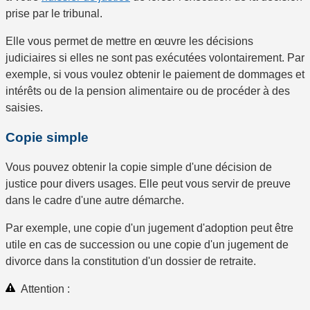
prise par le tribunal.
Elle vous permet de mettre en œuvre les décisions
judiciaires si elles ne sont pas exécutées volontairement. Par
exemple, si vous voulez obtenir le paiement de dommages et
intérêts ou de la pension alimentaire ou de procéder à des
saisies.
Copie simple
Vous pouvez obtenir la
copie simple
d'une décision de
justice pour divers usages. Elle peut vous servir de preuve
dans le cadre d'une autre démarche.
Par exemple, une copie d'un jugement d'adoption peut être
utile en cas de succession ou une copie d'un jugement de
divorce dans la constitution d'un dossier de retraite.
Attention :