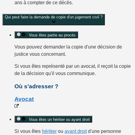
ans à compter de ce décès.
Qui peut faire la demande de copie d'un jugement civil ?
Vous êtes partie au procès
Vous pouvez demander la copie d'une décision de
justice vous concernant.
Si vous êtes représenté par un avocat, il reçoit la copie
de la décision qu'il vous communique.
Où s’adresser ?
Avocat
Vous êtes un héritier ou ayant droit
Si vous êtes
héritier
ou
ayant droit
d'une personne