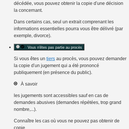
décédée, vous pouvez obtenir la copie d'une décision
la concernant.
Dans certains cas, seul un extrait comprenant les
informations essentielles pourra vous être délivré (par
exemple, divorce).
Vous n'êtes pas partie au procès
Si vous êtes un
tiers
au procès, vous pouvez demander
la copie d'un jugement qui a été prononcé
publiquement
(en présence du public).
À savoir
les jugements sont accessibles sauf en cas de
demandes abusives (demandes répétées, trop grand
nombre,...).
Connaître les cas où vous ne pouvez pas obtenir de
copie