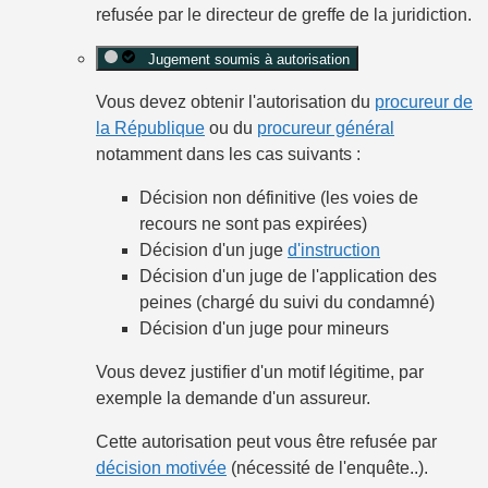
refusée par le directeur de greffe de la juridiction.
Jugement soumis à autorisation
Vous devez obtenir l'autorisation du
procureur de
la République
ou du
procureur général
notamment dans les cas suivants :
Décision non définitive (les voies de
recours ne sont pas expirées)
Décision d'un juge
d'instruction
Décision d'un juge de l'application des
peines (chargé du suivi du condamné)
Décision d'un juge pour mineurs
Vous devez justifier d'un motif légitime, par
exemple la demande d'un assureur.
Cette autorisation peut vous être refusée par
décision motivée
(nécessité de l'enquête..).