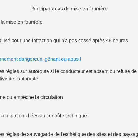
Principaux cas de mise en fourrière
 la mise en fourrière
lisé pour une infraction qui n'a pas cessé après 48 heures
onnement dangereux, gênant ou abusif
s règles sur autoroute si le conducteur est absent ou refuse de f
ive de l'autoroute.
ne ou empêche la circulation
 obligations liées au contrôle technique
es règles de sauvegarde de l'esthétique des sites et des paysa