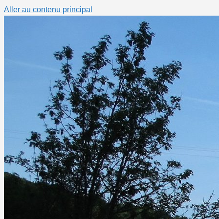
Aller au contenu principal