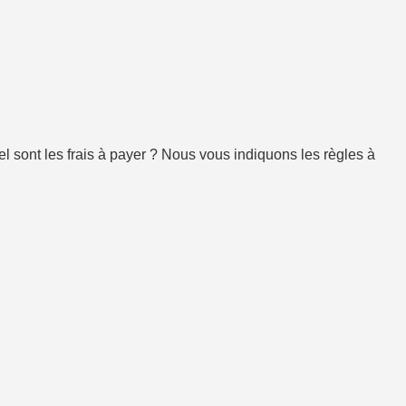
l sont les frais à payer ? Nous vous indiquons les règles à