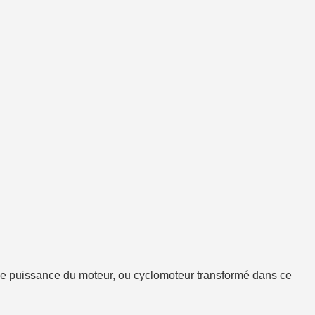
ou de puissance du moteur, ou cyclomoteur transformé dans ce