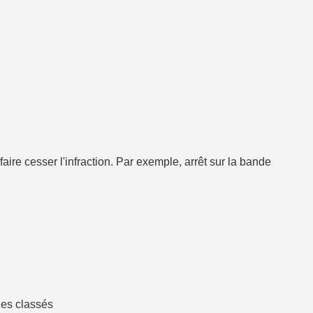
aire cesser l'infraction. Par exemple, arrêt sur la bande
ges classés