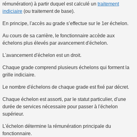
rémunération) à partir duquel est calculé un
traitement
indiciaire
(ou traitement de base).
En principe, l'accès au grade s’effectue sur le 1
er
échelon.
Au cours de sa carrière, le fonctionnaire accède aux
échelons plus élevés par avancement d'échelon.
L'avancement d'échelon est un droit.
Chaque grade comprend
plusieurs échelons
qui forment la
grille indiciaire
.
Le nombre d'échelons de chaque grade est fixé par décret.
Chaque échelon est assorti, par le statut particulier, d'une
durée de services nécessaire pour passer à l'échelon
supérieur.
L'échelon détermine la rémunération principale du
fonctionnaire.