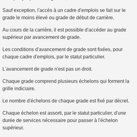
Sauf exception, l'accès à un cadre d'emplois se fait sur le
grade le moins élevé ou
grade de début de carrière
.
Au cours de la carrière, il est possible d'accéder au grade
supérieur par avancement de grade.
Les conditions d'avancement de grade sont fixées, pour
chaque cadre d'emplois, par le statut particulier.
L'avancement de grade n'est pas un droit.
Chaque grade comprend
plusieurs échelons
qui forment la
grille indiciaire
.
Le nombre d'échelons de chaque grade est fixé par décret.
Chaque échelon est assorti, par le statut particulier, d'une
durée de services nécessaire pour passer à l'échelon
supérieur.