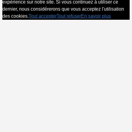
expérience sur notre site. Si vous continuez à utiliser ce
dernier, nous considérerons que vous acceptez l'utilisation
des cookies.
Tout accepter
Tout refuser
En savoir plus