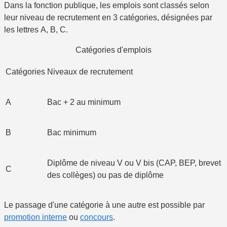
Dans la fonction publique, les emplois sont classés selon
leur niveau de recrutement en 3 catégories, désignées par
les lettres A, B, C.
Catégories d'emplois
Catégories
Niveaux de recrutement
A
Bac + 2 au minimum
B
Bac minimum
Diplôme de niveau V ou V bis (CAP, BEP, brevet
C
des collèges) ou pas de diplôme
Le passage d'une catégorie à une autre est possible par
promotion interne
ou
concours
.