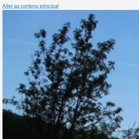
Aller au contenu principal