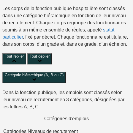
Les corps de la fonction publique hospitalière sont classés
dans une catégorie hiérarchique en fonction de leur niveau
de recrutement. Chaque corps regroupe des fonctionnaires
soumis à un même ensemble de règles, appelé
statut
particulier
, fixé par décret. Chaque fonctionnaire est titulaire,
dans son corps, d'un grade et, dans ce grade, d'un échelon.
Tout replier
Tout déplier
Catégorie hiérarchique (A, B ou C)
Dans la fonction publique, les emplois sont classés selon
leur niveau de recrutement en 3 catégories, désignées par
les lettres A, B, C.
Catégories d'emplois
Catégories
Niveaux de recrutement