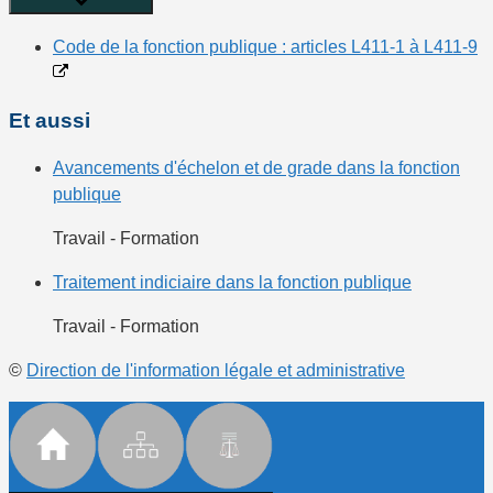
Code de la fonction publique : articles L411-1 à L411-9
Et aussi
Avancements d'échelon et de grade dans la fonction
publique
Travail - Formation
Traitement indiciaire dans la fonction publique
Travail - Formation
©
Direction de l'information légale et administrative