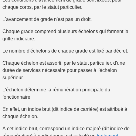
chaque corps, par le statut particulier.
L'avancement de grade n'est pas un droit.
Chaque grade comprend
plusieurs échelons
qui forment la
grille indiciaire
.
Le nombre d'échelons de chaque grade est fixé par décret.
Chaque échelon est assorti, par le statut particulier, d'une
durée de services nécessaire pour passer à l'échelon
supérieur.
L'échelon détermine la rémunération principale du
fonctionnaire.
En effet, un indice brut (dit indice de carrière) est attribué à
chaque échelon.
À cet indice brut, correspond un indice majoré (dit indice de
rémunération) à partir duquel est calculé un
traitement