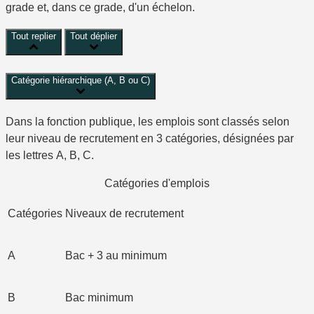
grade et, dans ce grade, d'un échelon.
Tout replier
Tout déplier
Catégorie hiérarchique (A, B ou C)
Dans la fonction publique, les emplois sont classés selon
leur niveau de recrutement en 3 catégories, désignées par
les lettres A, B, C.
Catégories d'emplois
Catégories
Niveaux de recrutement
A
Bac + 3 au minimum
B
Bac minimum