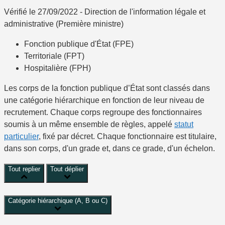
Vérifié le 27/09/2022 - Direction de l'information légale et
administrative (Première ministre)
Fonction publique d'État (FPE)
Territoriale (FPT)
Hospitalière (FPH)
Les corps de la fonction publique d’État sont classés dans
une catégorie hiérarchique en fonction de leur niveau de
recrutement. Chaque corps regroupe des fonctionnaires
soumis à un même ensemble de règles, appelé
statut
particulier
, fixé par décret. Chaque fonctionnaire est titulaire,
dans son corps, d'un grade et, dans ce grade, d'un échelon.
Tout replier
Tout déplier
Catégorie hiérarchique (A, B ou C)