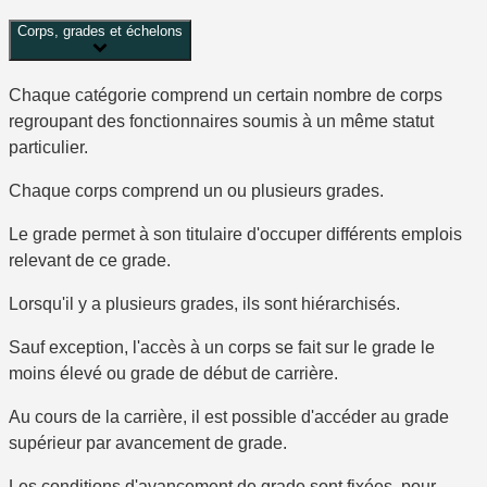
Corps, grades et échelons
Chaque catégorie comprend un certain nombre de
corps
regroupant des fonctionnaires soumis à un même statut
particulier.
Chaque corps comprend
un ou plusieurs grades
.
Le grade permet à son titulaire d'occuper différents emplois
relevant de ce grade.
Lorsqu'il y a plusieurs grades, ils sont hiérarchisés.
Sauf exception, l'accès à un corps se fait sur le grade le
moins élevé ou
grade de début de carrière
.
Au cours de la carrière, il est possible d'accéder au grade
supérieur par avancement de grade.
Les conditions d'avancement de grade sont fixées, pour