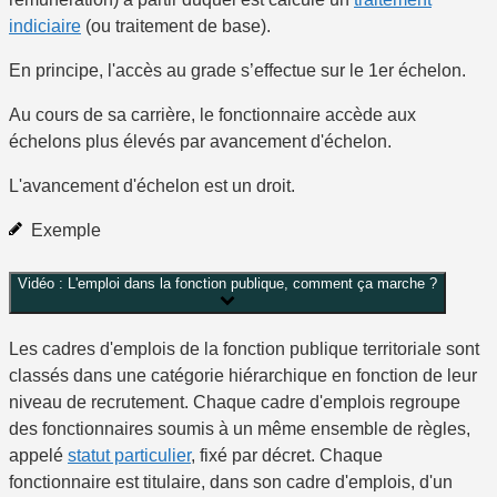
indiciaire
(ou traitement de base).
En principe, l'accès au grade s’effectue sur le 1
er
échelon.
Au cours de sa carrière, le fonctionnaire accède aux
échelons plus élevés par avancement d'échelon.
L'avancement d'échelon est un droit.
Exemple
Vidéo : L'emploi dans la fonction publique, comment ça marche ?
Les cadres d'emplois de la fonction publique territoriale sont
classés dans une catégorie hiérarchique en fonction de leur
niveau de recrutement. Chaque cadre d'emplois regroupe
des fonctionnaires soumis à un même ensemble de règles,
appelé
statut particulier
, fixé par décret. Chaque
fonctionnaire est titulaire, dans son cadre d'emplois, d'un