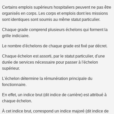
Certains emplois supérieurs hospitaliers peuvent ne pas être
organisés en corps. Les corps et emplois dont les missions
sont identiques sont soumis au même statut particulier.
Chaque grade comprend
plusieurs échelons
qui forment la
grille indiciaire
.
Le nombre d'échelons de chaque grade est fixé par décret.
Chaque échelon est assorti, par le statut particulier, d'une
durée de services nécessaire pour passer à l'échelon
supérieur.
L'échelon détermine la rémunération principale du
fonctionnaire.
En effet, un indice brut (dit indice de carrière) est attribué à
chaque échelon.
À cet indice brut, correspond un indice majoré (dit indice de