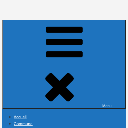
Menu
Accueil
Commune